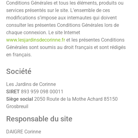
Conditions Générales et tous les éléments, produits ou
services présentés sur le site. L’ensemble de ces
modifications s’impose aux internautes qui doivent
consulter les présentes Conditions Générales lors de
chaque connexion. Le site Internet
www.lesjardinsdecorinne.fr
et les présentes Conditions
Générales sont soumis au droit français et sont rédigés
en français.
Société
Les Jardins de Corinne
SIRET
893 959 098 00011
Siège social
2050 Route de la Mothe Achard 85150
Grosbreuil
Responsable du site
DAIGRE Corinne