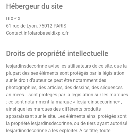
Hébergeur du site
DIXPIX
61 rue de Lyon, 75012 PARIS
Contact info[arobase]dixpix.fr
Droits de propriété intellectuelle
lesjardinsdecorinne avise les utilisateurs de ce site, que la
plupart des ses éléments sont protégés par la législation
sur le droit d’auteur ce peut être notamment des
photographies, des articles, des dessins, des séquences
animées… sont protégés par la législation sur les marques
: ce sont notamment la marque «
lesjardinsdecorinne
« ,
ainsi que les marques des différents produits
apparaissant sur le site. Les éléments ainsi protégés sont
la propriété
lesjardinsdecorinne
, ou de tiers ayant autorisé
lesjardinsdecorinne
à les exploiter. A ce titre, toute