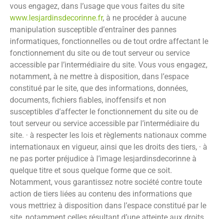
vous engagez, dans l’usage que vous faites du site
www.lesjardinsdecorinne.fr
, à ne procéder à aucune
manipulation susceptible d’entraîner des pannes
informatiques, fonctionnelles ou de tout ordre affectant le
fonctionnement du site ou de tout serveur ou service
accessible par l’intermédiaire du site. Vous vous engagez,
notamment, à ne mettre à disposition, dans l’espace
constitué par le site, que des informations, données,
documents, fichiers fiables, inoffensifs et non
susceptibles d’affecter le fonctionnement du site ou de
tout serveur ou service accessible par l’intermédiaire du
site. · à respecter les lois et règlements nationaux comme
internationaux en vigueur, ainsi que les droits des tiers, · à
ne pas porter préjudice à l’image
lesjardinsdecorinne
à
quelque titre et sous quelque forme que ce soit.
Notamment, vous garantissez notre société contre toute
action de tiers liées au contenu des informations que
vous mettriez à disposition dans l’espace constitué par le
site, notamment celles résultant d’une atteinte aux droits