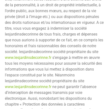
de la personnalité, à un droit de propriété intellectuelle, à
l’ordre public, aux bonnes mœurs, au respect de la vie
privée (droit à l’image etc.) ou aux dispositions pénales
des droits nationaux et/ou internationaux en vigueur. A ce
titre, vous vous engagez à indemniser la société
lesjardinsdecorinne
de tous frais, charges et dépenses
que nous aurions à supporter de ce fait, en ce compris les
honoraires et frais raisonnables des conseils de notre
société.
lesjardinsdecorinne
société propriétaire du site
www.lesjardinsdecorinne.fr
s’engage à mettre en œuvre
tous les moyens nécessaires pour assurer la sécurité des
informations que vous lui mettez à disposition dans
l’espace constitué par le site. Néanmoins
lesjardinsdecorinne
société propriétaire du site
www.lesjardinsdecorinne.fr
ne peut garantir l’absence
d’interception de messages transmis par voie
électronique. Aussi, nonobstant les dispositions du
chapitre « Protection des données à caractères