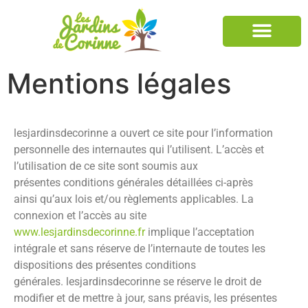
Mentions légales
lesjardinsdecorinne
a ouvert ce site pour l’information
personnelle des internautes qui l’utilisent. L’accès et
l’utilisation de ce site sont soumis aux
présentes conditions générales détaillées ci-après
ainsi qu’aux lois et/ou règlements applicables. La
connexion et l’accès au site
www.lesjardinsdecorinne.fr
implique l’acceptation
intégrale et sans réserve de l’internaute de toutes les
dispositions des présentes conditions
générales.
lesjardinsdecorinne
se réserve le droit de
modifier et de mettre à jour, sans préavis, les présentes