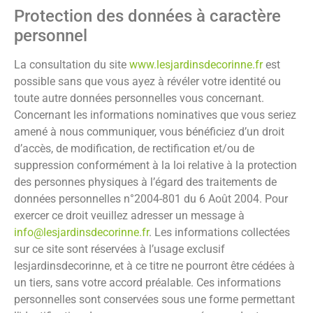
Protection des données à caractère
personnel
La consultation du site
www.lesjardinsdecorinne.fr
est
possible sans que vous ayez à révéler votre identité ou
toute autre données personnelles vous concernant.
Concernant les informations nominatives que vous seriez
amené à nous communiquer, vous bénéficiez d’un droit
d’accès, de modification, de rectification et/ou de
suppression conformément à la loi relative à la protection
des personnes physiques à l’égard des traitements de
données personnelles n°2004-801 du 6 Août 2004. Pour
exercer ce droit veuillez adresser un message à
info@lesjardinsdecorinne.fr
. Les informations collectées
sur ce site sont réservées à l’usage exclusif
lesjardinsdecorinne
, et à ce titre ne pourront être cédées à
un tiers, sans votre accord préalable. Ces informations
personnelles sont conservées sous une forme permettant