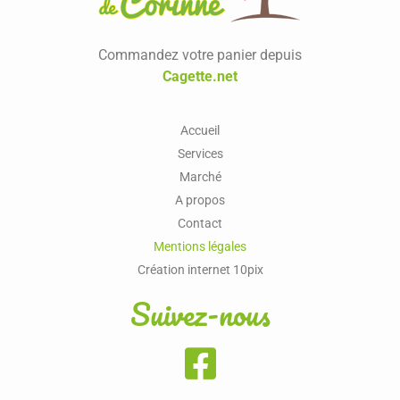
Commandez votre panier depuis
Cagette.net
Accueil
Services
Marché
A propos
Contact
Mentions légales
Création internet 10pix
Suivez-nous