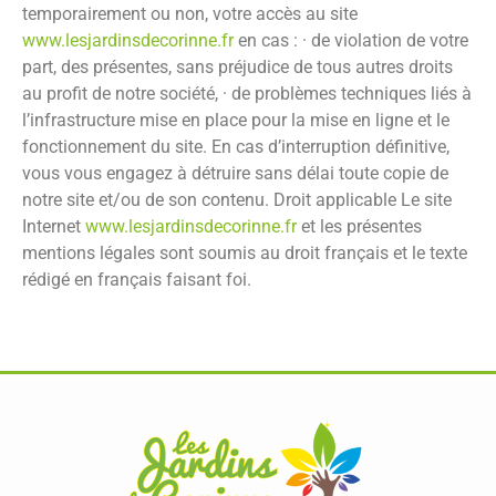
temporairement ou non, votre accès au site
www.lesjardinsdecorinne.fr
en cas : · de violation de votre
part, des présentes, sans préjudice de tous autres droits
au profit de notre société, · de problèmes techniques liés à
l’infrastructure mise en place pour la mise en ligne et le
fonctionnement du site. En cas d’interruption définitive,
vous vous engagez à détruire sans délai toute copie de
notre site et/ou de son contenu.
Droit applicable
Le site
Internet
www.lesjardinsdecorinne.fr
et les présentes
mentions légales sont soumis au droit français et le texte
rédigé en français faisant foi.