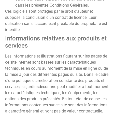
dans les présentes Conditions Générales.
Ces logiciels sont protégés par le droit d’auteur et
suppose la conclusion d’un contrat de licence. Leur
utilisation sans l’accord écrit préalable du propriétaire est
interdite.
Informations relatives aux produits et
services
Les informations et illustrations figurant sur les pages de
ce site Internet sont basées sur les caractéristiques
techniques en cours au moment de la mise en ligne ou de
la mise à jour des différentes pages du site. Dans le cadre
d’une politique d’amélioration constante des produits et
services,
lesjardinsdecorinne
peut modifier à tout moment
les caractéristiques techniques, les équipements, les
options des produits présentés. En tout état de cause, les
informations contenues sur ce site sont des informations
à caractère général et n’ont pas de valeur contractuelle.