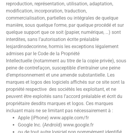
reproduction, représentation, utilisation, adaptation,
modification, incorporation, traduction,
commercialisation, partielles ou intégrales de quelque
manière, sous quelque forme, par quelque procédé et sur
quelque support que ce soit (papier, numérique, …) sont
interdites, sans l’autorisation écrite préalable
lesjardinsdecorinne
, hormis les exceptions légalement
admises par le Code de la Propriété
Intellectuelle (notamment au titre de la copie privée), sous
peine de contrefaçon, susceptible d’entraîner une peine
d’emprisonnement et une amende substantielle. Les
marques et logos des logiciels affichés sur ce site sont la
propriété respective des sociétés les exploitant, et ne
peuvent être exploités sans l’accord préalable et écrit du
propriétaire desdits marques et logos. Ces marques
incluant mais ne se limitant pas nécessairement à :
Apple (iPhone) www.apple.com/fr
Google Inc. (Androïd) www.google.fr
ou de tout autre logiciel non nommément identifié