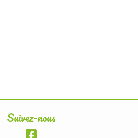
Suivez-nous