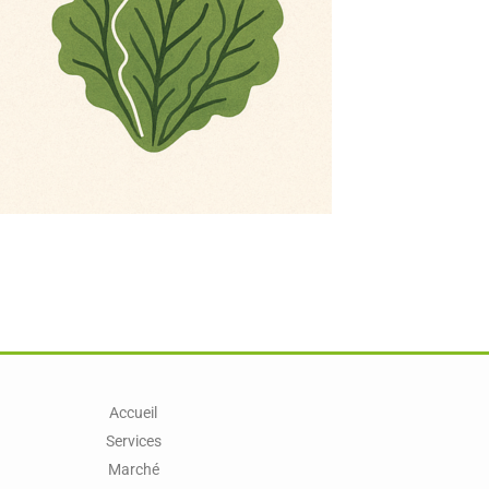
Accueil
Services
Marché