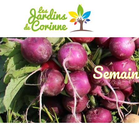
Semain