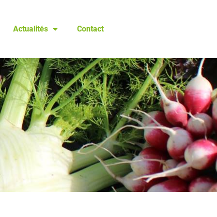
Actualités
Contact