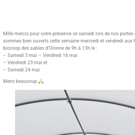
Mille mercis pour votre présence ce samedi lors de nos portes 
sommes bien ouverts cette semaine mercredi et vendredi aux ho
biocoop des sables d’Olonne de 9h à 13h le :
– Samedi 3 mai – Vendredi 16 mai
– Vendredi 23 mai et
– Samedi 24 mai
Merci beaucoup