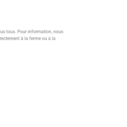
ous tous. Pour information, nous
rectement à la ferme ou à la