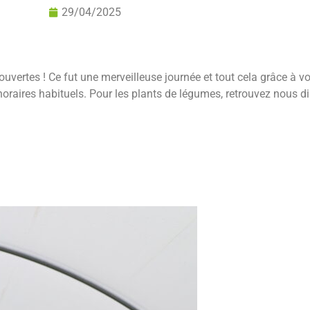
29/04/2025
ouvertes ! Ce fut une merveilleuse journée et tout cela grâce à v
raires habituels. Pour les plants de légumes, retrouvez nous di