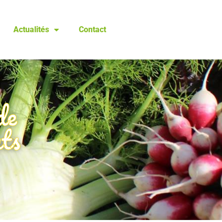
Actualités
Contact
de
nts